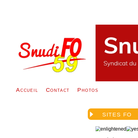
Accueil
Contact
Photos
SITES FO