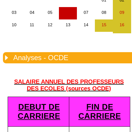
Analyses - OCDE
SALAIRE ANNUEL DES PROFESSEURS
DES ECOLES (sources OCDE)
DEBUT DE
FIN DE
CARRIERE
CARRIERE