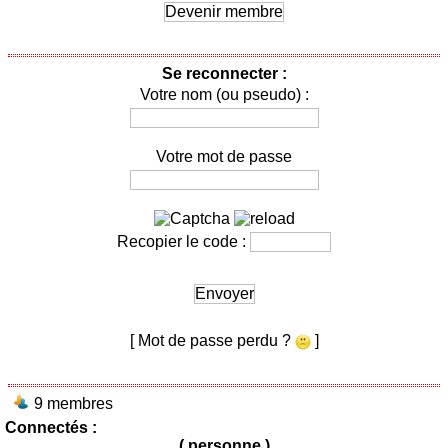
Devenir membre
Se reconnecter :
Votre nom (ou pseudo) :
Votre mot de passe
Recopier le code :
Envoyer
[ Mot de passe perdu ?
]
9 membres
Connectés :
( personne )