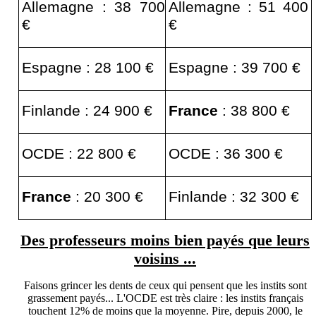
Allemagne : 38 700
Allemagne : 51 400
€
€
Espagne : 28 100 €
Espagne : 39 700 €
Finlande : 24 900 €
France
: 38 800 €
OCDE : 22 800 €
OCDE : 36 300 €
France
: 20 300 €
Finlande : 32 300 €
Des professeurs moins bien payés que leurs
voisins ...
Faisons grincer les dents de ceux qui pensent que les instits sont
grassement payés... L'OCDE est très claire : les instits français
touchent 12% de moins que la moyenne. Pire, depuis 2000, le