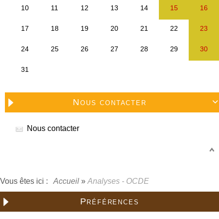
Nous contacter

Nous contacter
Vous êtes ici :
Accueil
»
Analyses - OCDE
Préférences