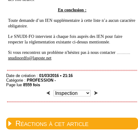
En conclusion :
Toute demande d’un IEN supplémentaire à cette liste n’a aucun caractère
obligatoire.
Le SNUDI-FO intervient à chaque fois auprès des IEN pour faire
respecter la réglementation existante ci-dessus mentionnée.
Si vous rencontrez un problème n'hésitez pas à nous contacter ...........
snudinordfo@laposte.net
Date de création :
01/03/2016 • 21:16
Catégorie :
PROFESSION -
Page lue
8559 fois
Réactions à cet article