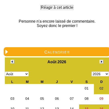
Réagir à cet article
Personne n'a encore laissé de commentaire.
Soyez donc le premier !
Calendrier