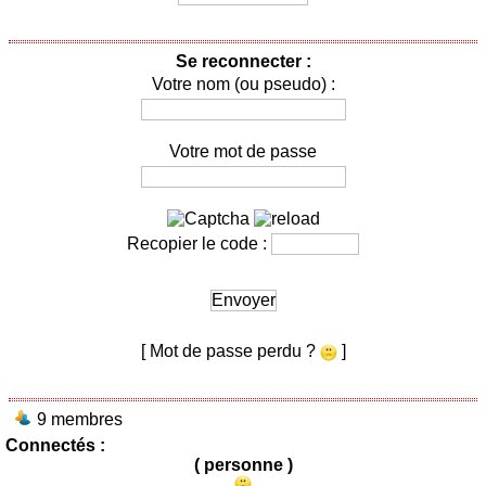
Se reconnecter :
Votre nom (ou pseudo) :
Votre mot de passe
Recopier le code :
Envoyer
[ Mot de passe perdu ?
]
9 membres
Connectés :
( personne )