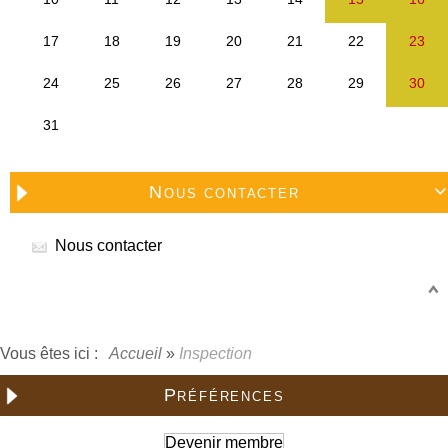
Nous contacter

Nous contacter
Vous êtes ici :
Accueil
»
Inspection
Préférences
Devenir membre